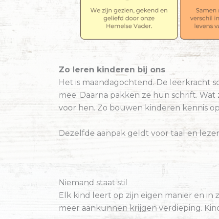
Zo leren kinderen bij ons
Het is maandagochtend. De leerkracht schr
mee. Daarna pakken ze hun schrift. Wat z
voor hen. Zo bouwen kinderen kennis op, 
Dezelfde aanpak geldt voor taal en lezen,
Niemand staat stil
Elk kind leert op zijn eigen manier en in
meer aankunnen krijgen verdieping. Kind