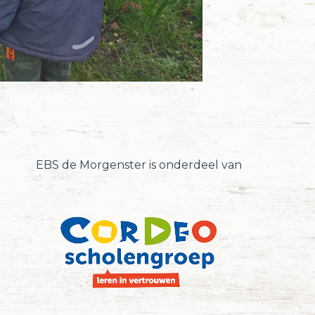
EBS de Morgenster is onderdeel van