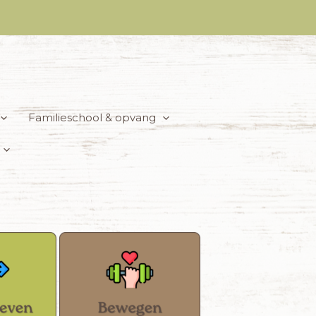
Familieschool & opvang