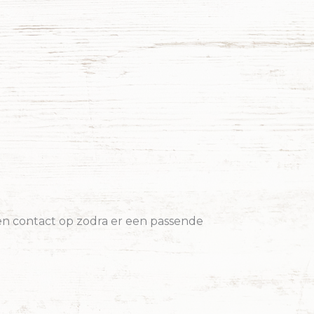
 contact op zodra er een passende