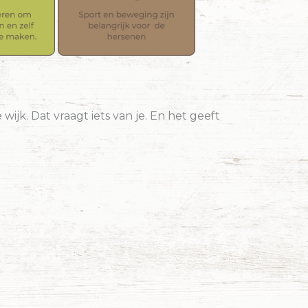
ijk. Dat vraagt iets van je. En het geeft