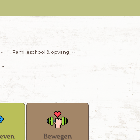
Familieschool & opvang