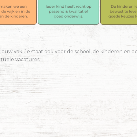
jouw vak. Je staat ook voor de school, de kinderen en de w
ctuele vacatures.