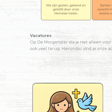
Vacatures
Op De Morgenster sta je niet alleen voor 
ook veel terug. Hieronder vind je onze a