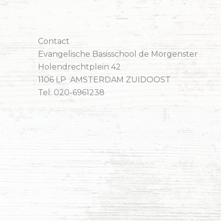
Contact
Evangelische Basisschool de Morgenster
Holendrechtplein 42
1106 LP AMSTERDAM ZUIDOOST
Tel: 020-6961238