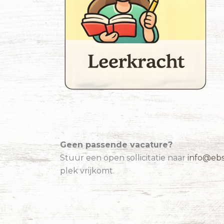
Geen passende vacature?
Stuur een open sollicitatie naar
info@eb
plek vrijkomt.