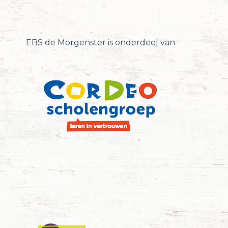
EBS de Morgenster is onderdeel van