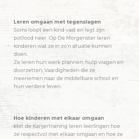
Leren omgaan met tegenslagen
Soms loopt een kind vast en legt zijn
potlood neer. Op De Morgenster leren
kinderen wat ze in zo’n situatie kunnen
doen.
Ze leren hun werk plannen, hulp vragen en
doorzetten. Vaardigheden die ze
meenemen naar de middelbare school en
hun verdere leven.
Hoe kinderen met elkaar omgaan
Met de Kanjertraining leren leerlingen hoe
ze respectvol met elkaar omgaan en hoe ze