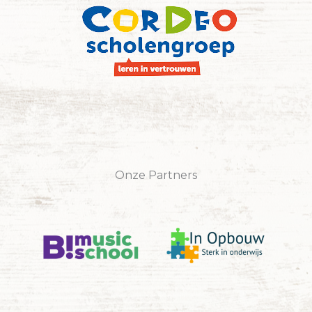
Onze Partners