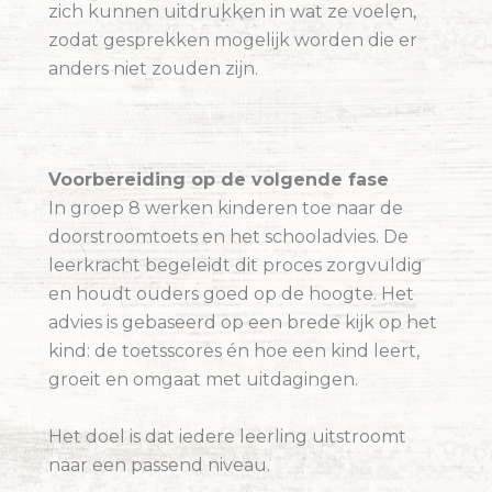
zich kunnen uitdrukken in wat ze voelen,
zodat gesprekken mogelijk worden die er
anders niet zouden zijn.
Voorbereiding op de volgende fase
In groep 8 werken kinderen toe naar de
doorstroomtoets en het schooladvies. De
leerkracht begeleidt dit proces zorgvuldig
en houdt ouders goed op de hoogte. Het
advies is gebaseerd op een brede kijk op het
kind: de toetsscores én hoe een kind leert,
groeit en omgaat met uitdagingen.
Het doel is dat iedere leerling uitstroomt
naar een passend niveau.