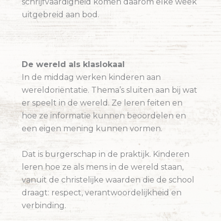
schrijfvaardigheid komen daarom elke week
uitgebreid aan bod.
De wereld als klaslokaal
In de middag werken kinderen aan
wereldoriëntatie. Thema’s sluiten aan bij wat
er speelt in de wereld. Ze leren feiten en
hoe ze informatie kunnen beoordelen en
een eigen mening kunnen vormen.
Dat is burgerschap in de praktijk. Kinderen
leren hoe ze als mens in de wereld staan,
vanuit de christelijke waarden die de school
draagt: respect, verantwoordelijkheid en
verbinding.