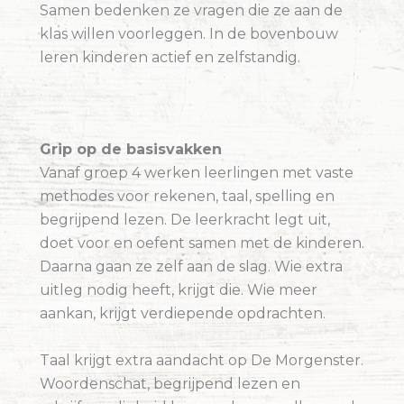
Samen bedenken ze vragen die ze aan de
klas willen voorleggen. In de bovenbouw
leren kinderen actief en zelfstandig.
Grip op de basisvakken
Vanaf groep 4 werken leerlingen met vaste
methodes voor rekenen, taal, spelling en
begrijpend lezen. De leerkracht legt uit,
doet voor en oefent samen met de kinderen.
Daarna gaan ze zelf aan de slag. Wie extra
uitleg nodig heeft, krijgt die. Wie meer
aankan, krijgt verdiepende opdrachten.
Taal krijgt extra aandacht op De Morgenster.
Woordenschat, begrijpend lezen en