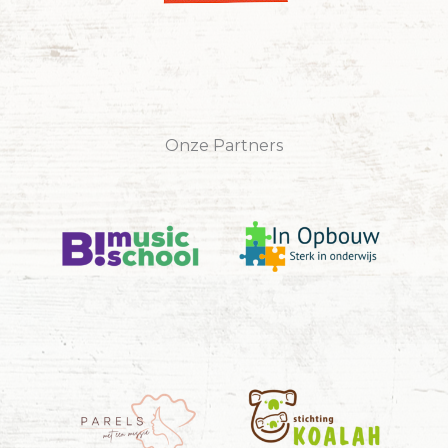
Onze Partners