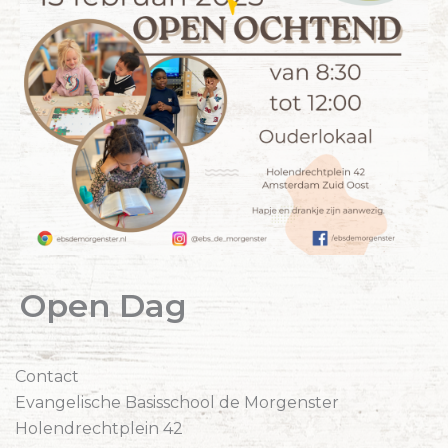
Open Dag
Contact
Evangelische Basisschool de Morgenster
Holendrechtplein 42