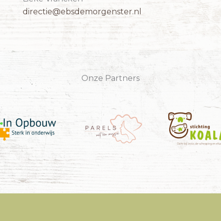
directie@ebsdemorgenster.nl
Onze Partners