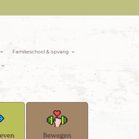
Familieschool & opvang