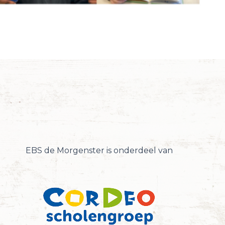
EBS de Morgenster is onderdeel van