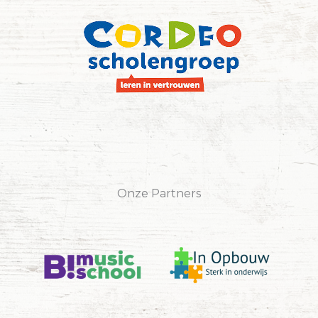
Onze Partners