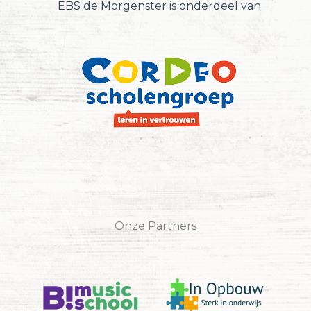
EBS de Morgenster is onderdeel van
Onze Partners