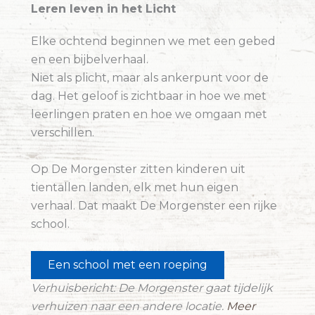
Leren leven in het Licht
Elke ochtend beginnen we met een gebed
en een bijbelverhaal.
Niet als plicht, maar als ankerpunt voor de
dag. Het geloof is zichtbaar in hoe we met
leerlingen praten en hoe we omgaan met
verschillen.
Op De Morgenster zitten kinderen uit
tientallen landen, elk met hun eigen
verhaal. Dat maakt De Morgenster een rijke
school.
Een school met een roeping
Verhuisbericht: De Morgenster gaat tijdelijk
verhuizen naar een andere locatie.
Meer