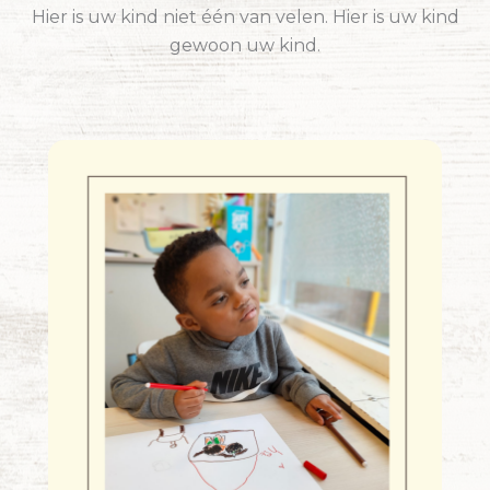
Hier is uw kind niet één van velen. Hier is uw kind
gewoon uw kind.